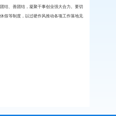
会团结、善团结，凝聚干事创业强大合力。要切
薪休假等制度
，以过硬作风推动各项工作落地见