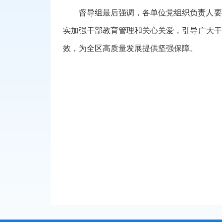
督导组最后强调，
各单位党组织负责人要
实加强干部教育管理和关心关爱，引导广大干
效，为全区高质量发展提供坚强保障。