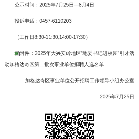
公示时间：2025年7月25日—8月4日
投诉电话：0457-6110203
（工作日8:30-11:30,14:00-17:30）
附件：2025年大兴安岭地区“地委书记进校园”引才活
动加格达奇区第二批次事业单位拟聘人选名单
加格达奇区事业单位公开招聘工作领导小组办公室
2025年7月25日