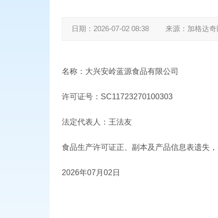
日期：
2026-07-02 08:38
来源：
加格达奇
名称：大兴安岭蓝源食品有限公司
许可证号：SC11723270100303
法定代表人：王法友
食品生产许可证正、副本及产品信息表遗失，
2026年07月02日