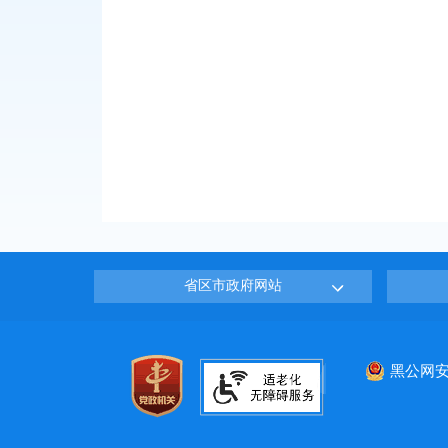
省区市政府网站
黑公网安备