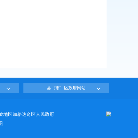
县（市）区政府网站
岭地区加格达奇区人民政府
图