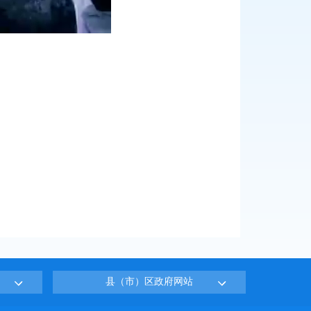
县（市）区政府网站