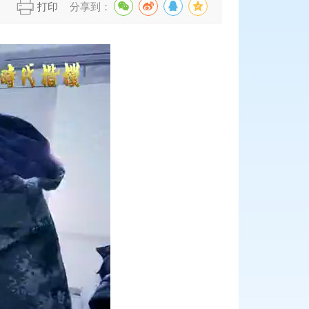
】
打印
分享到：