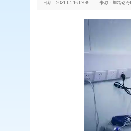
日期：
2021-04-16 09:45
来源：
加格达奇