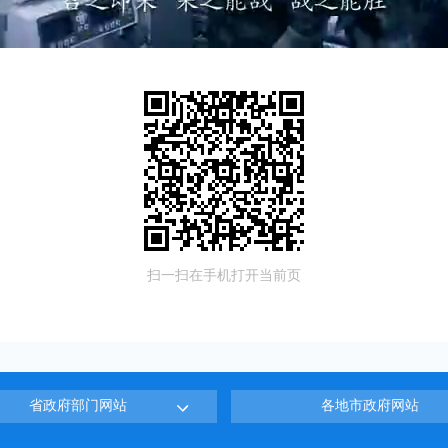
扫一扫在手机打开当前页
省政府部门网站
各地市政府网站