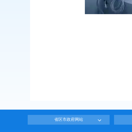
省区市政府网站