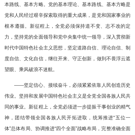
本路线、基本方略。党的基本理论、基本路线、基本方略是
党和人民经过艰辛探索取得的重大成果，是党和国家事业的
根本遵循。新征程上，全党必须保持道不变、志不改的定
力，坚持党的全面领导和党中央集中统一领导，深入贯彻新
时代中国特色社会主义思想，坚定道路自信、理论自信、制
度自信、文化自信，继往开来、守正创新，做到不畏浮云遮
望眼、乘风破浪不迷航。
——坚定信心、接续奋斗，必须紧紧依靠人民创造历史
伟业。坚持和发展中国特色社会主义是全党全国各族人民共
同的事业。新征程上，全党必须进一步提振干事创业的精气
神，团结带领全国各族人民开拓进取，统筹推进“五位一
体”总体布局、协调推进“四个全面”战略布局，完整准确全面