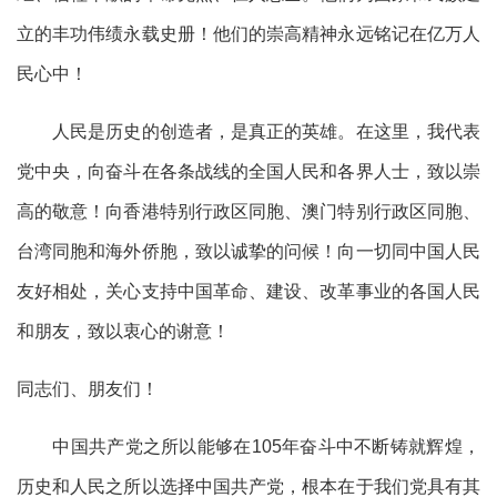
立的丰功伟绩永载史册！他们的崇高精神永远铭记在亿万人
民心中！
人民是历史的创造者，是真正的英雄。在这里，我代表
党中央，向奋斗在各条战线的全国人民和各界人士，致以崇
高的敬意！向香港特别行政区同胞、澳门特别行政区同胞、
台湾同胞和海外侨胞，致以诚挚的问候！向一切同中国人民
友好相处，关心支持中国革命、建设、改革事业的各国人民
和朋友，致以衷心的谢意！
同志们、朋友们！
中国共产党之所以能够在105年奋斗中不断铸就辉煌，
历史和人民之所以选择中国共产党，根本在于我们党具有其