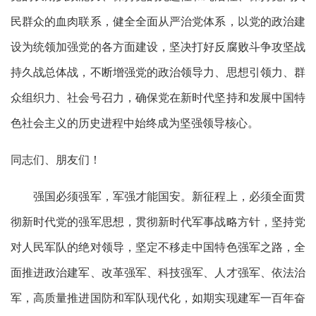
民群众的血肉联系，健全全面从严治党体系，以党的政治建
设为统领加强党的各方面建设，坚决打好反腐败斗争攻坚战
持久战总体战，不断增强党的政治领导力、思想引领力、群
众组织力、社会号召力，确保党在新时代坚持和发展中国特
色社会主义的历史进程中始终成为坚强领导核心。
同志们、朋友们！
强国必须强军，军强才能国安。新征程上，必须全面贯
彻新时代党的强军思想，贯彻新时代军事战略方针，坚持党
对人民军队的绝对领导，坚定不移走中国特色强军之路，全
面推进政治建军、改革强军、科技强军、人才强军、依法治
军，高质量推进国防和军队现代化，如期实现建军一百年奋