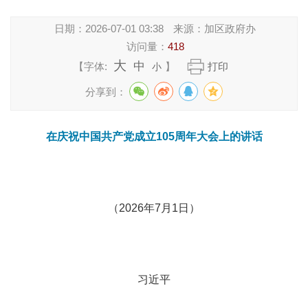
日期：
2026-07-01 03:38
来源：
加区政府办
访问量：
418
大
中
【字体:
】
打印
小
分享到：
在庆祝中国共产党成立105周年大会上的讲话
（2026年7月1日）
习近平