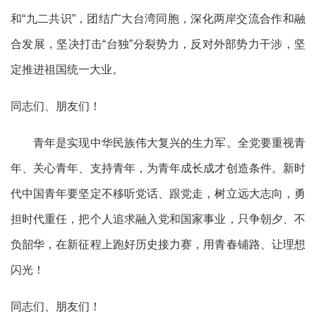
和“九二共识”，团结广大台湾同胞，深化两岸交流合作和融
合发展，坚决打击“台独”分裂势力，反对外部势力干涉，坚
定推进祖国统一大业。
同志们、朋友们！
青年是实现中华民族伟大复兴的生力军。全党要重视青
年、关心青年、支持青年，为青年成长成才创造条件。新时
代中国青年要坚定不移听党话、跟党走，树立远大志向，勇
担时代重任，把个人追求融入党和国家事业，只争朝夕、不
负韶华，在新征程上跑好历史接力赛，用青春铺路、让理想
闪光！
同志们、朋友们！