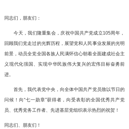
同志们，朋友们：
今天，我们隆重集会，庆祝中国共产党成立105周年，
回顾我们党走过的光辉历程，展望党和人民事业发展的光明
前景，动员全党全国各族人民满怀信心朝着全面建成社会主
义现代化强国、实现中华民族伟大复兴的宏伟目标奋勇前
进。
首先，我代表党中央，向全体中国共产党员致以节日的
问候！向“七一勋章”获得者，向受表彰的全国优秀共产党
员、优秀党务工作者、先进基层党组织表示热烈的祝贺！
同志们、朋友们！