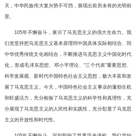
天，中华民族伟大复兴势不可挡，展现出前所未有的光明前
景。
105年不懈奋斗，展示了马克思主义的强大生命力。我
们党坚持把马克思主义基本原理同中国具体实际相结合、同
中华优秀传统文化相结合，不断推进马克思主义中国化时代
化，形成毛泽东思想、邓小平理论、“三个代表”重要思想、
科学发展观、新时代中国特色社会主义思想，极大丰富和发
展了马克思主义。今天，中国特色社会主义事业的蓬勃生机
和旺盛活力，充分检验了马克思主义的科学性和真理性，充
分展现了马克思主义的人民性和实践性，充分彰显了马克思
主义的开放性和时代性。
105年不懈奋斗，深刻影响了世界历史进程。我们党始