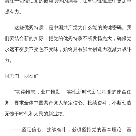
清除一切侵蚀党的健康肌体的病毒，在革命性锻造中更加坚
强有力。
这些优秀特质，是中国共产党为什么能的关键密码。我
们要结合新的实际，把党的优秀特质不断发扬光大，确保党
永远不变质不变色不变味，始终具有强大创造力凝聚力战斗
力。
同志们、朋友们！
“功崇惟志，业广惟勤。”实现新时代新征程党的使命任
务，要求全体中国共产党人坚定信心、接续奋斗，不断创造
无愧于时代和人民的新业绩。
——坚定信心、接续奋斗，必须坚持党的基本理论、基