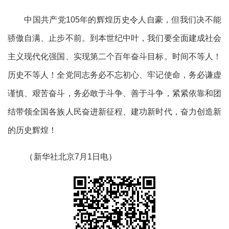
中国共产党105年的辉煌历史令人自豪，但我们决不能
骄傲自满、止步不前。到本世纪中叶，我们要全面建成社会
主义现代化强国、实现第二个百年奋斗目标。时间不等人！
历史不等人！全党同志务必不忘初心、牢记使命，务必谦虚
谨慎、艰苦奋斗，务必敢于斗争、善于斗争，紧紧依靠和团
结带领全国各族人民奋进新征程、建功新时代，奋力创造新
的历史辉煌！
（
新华社北京7月1日电
）