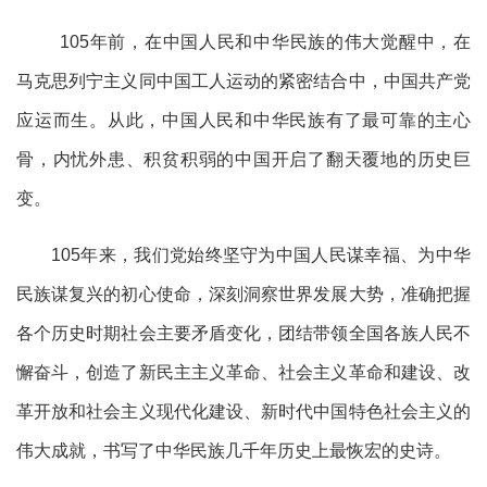
105年前，在中国人民和中华民族的伟大觉醒中，在
马克思列宁主义同中国工人运动的紧密结合中，中国共产党
应运而生。从此，中国人民和中华民族有了最可靠的主心
骨，内忧外患、积贫积弱的中国开启了翻天覆地的历史巨
变。
105年来，我们党始终坚守为中国人民谋幸福、为中华
民族谋复兴的初心使命，深刻洞察世界发展大势，准确把握
各个历史时期社会主要矛盾变化，团结带领全国各族人民不
懈奋斗，创造了新民主主义革命、社会主义革命和建设、改
革开放和社会主义现代化建设、新时代中国特色社会主义的
伟大成就，书写了中华民族几千年历史上最恢宏的史诗。