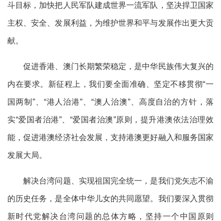
斗目标，加快把人民军队建成世界一流军队，坚决捍卫国家
主权、安全、发展利益，为维护世界和平与发展作出更大贡
献。
促进香港、澳门长期繁荣稳定，是中华民族伟大复兴的
内在要求。新征程上，我们要全面准确、坚定不移贯彻“一
国两制”、“港人治港”、“澳人治澳”、高度自治的方针，落
实“爱国者治港”、“爱国者治澳”原则，提升港澳依法治理效
能，促进港澳经济社会发展，支持港澳更好融入和服务国家
发展大局。
解决台湾问题、实现祖国完全统一，是我们党矢志不渝
的历史任务，是全体中华儿女的共同愿望。我们要深入贯彻
新时代党解决台湾问题的总体方略，坚持一个中国原则