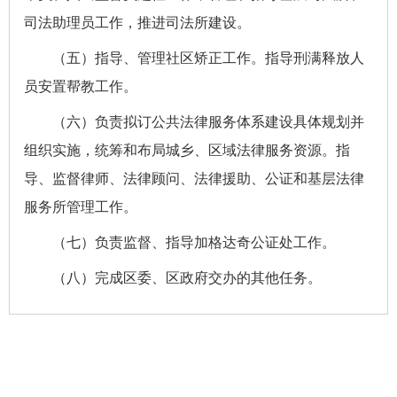
司法助理员工作，推进司法所建设。
（五）指导、管理社区矫正工作。指导刑满释放人
员安置帮教工作。
（六）负责拟订公共法律服务体系建设具体规划并
组织实施，统筹和布局城乡、区域法律服务资源。指
导、监督律师、法律顾问、法律援助、公证和基层法律
服务所管理工作。
（七）负责监督、指导加格达奇公证处工作。
（八）完成区委、区政府交办的其他任务。