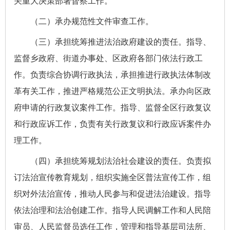
关重大决策部署督察工作。
（二）承办规范性文件审查工作。
（三）承担统筹推进法治政府建设的责任。指导、
监督乡政府、街道办事处、区政府各部门依法行政工
作。负责综合协调行政执法，承担推进行政执法体制改
革有关工作，推进严格规范公正文明执法。承办向区政
府申请的行政复议案件工作。指导、监督全区行政复议
和行政应诉工作，负责有关行政复议和行政应诉案件办
理工作。
（四）承担统筹规划法治社会建设的责任。负责拟
订法治宣传教育规划，组织实施全区普法宣传工作，组
织对外法治宣传，推动人民参与和促进法治建设。指导
依法治理和法治创建工作。指导人民调解工作和人民陪
审员、人民监督员选任工作，管理和指导基层司法所、