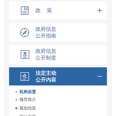
政 策
政府信息
公开指南
政府信息
公开制度
法定主动
公开内容
机构设置
领导简介
规划信息