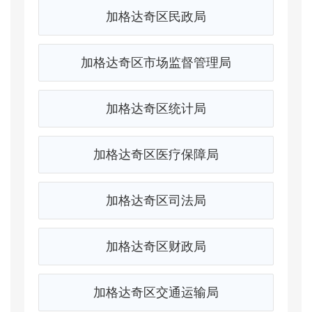
加格达奇区民政局
加格达奇区市场监督管理局
加格达奇区统计局
加格达奇区医疗保障局
加格达奇区司法局
加格达奇区财政局
加格达奇区交通运输局