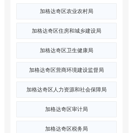
加格达奇区农业农村局
加格达奇区住房和城乡建设局
加格达奇区卫生健康局
加格达奇区营商环境建设监督局
加格达奇区人力资源和社会保障局
加格达奇区审计局
加格达奇区税务局