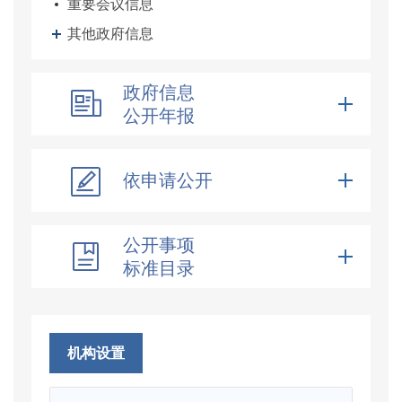
重要会议信息
其他政府信息
政府信息
公开年报
依申请公开
公开事项
标准目录
机构设置