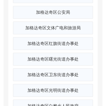
加格达奇区公安局
加格达奇区文体广电和旅游局
加格达奇区红旗街道办事处
加格达奇区曙光街道办事处
加格达奇区卫东街道办事处
加格达奇区光明街道办事处
加格达奇区白桦乡人民政府