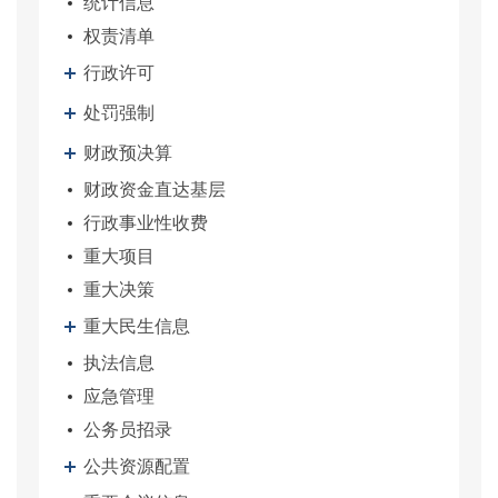
统计信息
权责清单
行政许可
处罚强制
财政预决算
财政资金直达基层
行政事业性收费
重大项目
重大决策
重大民生信息
执法信息
应急管理
公务员招录
公共资源配置