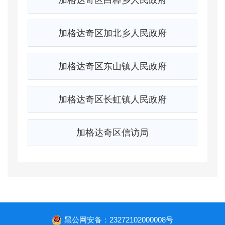
加格达奇区加北乡人民政府
加格达奇区东山镇人民政府
加格达奇区长虹镇人民政府
加格达奇区信访局
黑公网安备：23272102000008号