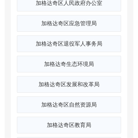
加格达奇区人民政府办公室
加格达奇区应急管理局
加格达奇区退役军人事务局
加格达奇生态环境局
加格达奇区发展和改革局
加格达奇区自然资源局
加格达奇区教育局