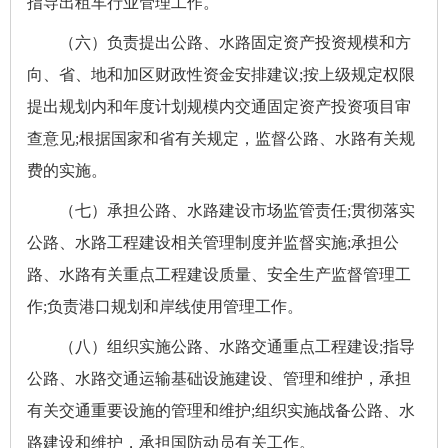
指导出租车行业管理工作。
（六）负责提出公路、水路固定资产投资规模和方
向、省、地和加区财政性资金安排建议;按上级规定权限
提出规划内和年度计划规模内交通固定资产投资项目审
查意见;根据国家和省有关规定，监督公路、水路有关规
费的实施。
（七）承担公路、水路建设市场监管责任;贯彻落实
公路、水路工程建设相关管理制度并监督实施;承担公
路、水路有关重点工程建设质量、安全生产监督管理工
作;负责港口规划和岸线使用管理工作。
（八）组织实施公路、水路交通重点工程建设;指导
公路、水路交通运输基础设施建设、管理和维护，承担
有关交通重要设施的管理和维护;组织实施战备公路、水
路建设和维护，承担国防动员有关工作。