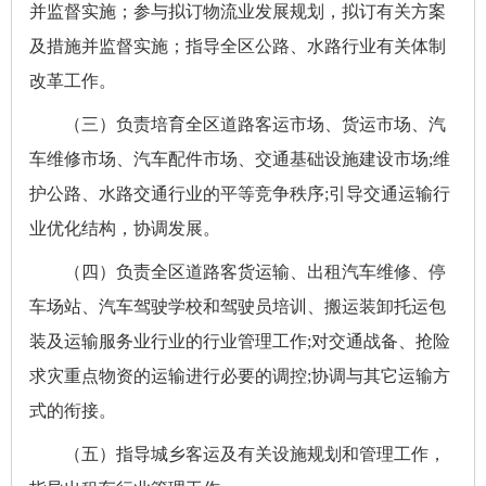
并监督实施；参与拟订物流业发展规划，拟订有关方案
及措施并监督实施；指导全区公路、水路行业有关体制
改革工作。
（三）负责培育全区道路客运市场、货运市场、汽
车维修市场、汽车配件市场、交通基础设施建设市场;维
护公路、水路交通行业的平等竞争秩序;引导交通运输行
业优化结构，协调发展。
（四）负责全区道路客货运输、出租汽车维修、停
车场站、汽车驾驶学校和驾驶员培训、搬运装卸托运包
装及运输服务业行业的行业管理工作;对交通战备、抢险
求灾重点物资的运输进行必要的调控;协调与其它运输方
式的衔接。
（五）指导城乡客运及有关设施规划和管理工作，