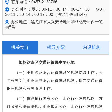
联系电话：0457-2138766
办公时间：夏8：30-11：30 14：00-17：30 冬8：
30-11：30 14：00-17：00（法定节假日除外）
办公地点：黑龙江省大兴安岭地区加格达奇区西一道
街5号
机关简介
领导介绍
内设机构
加格达奇区交通运输局主要职能
（一）承担涉及综合运输体系的规划协调工作，会
同有关部门组织编制综合运输体系规划，指导交通运输
枢纽规划和有关管理工作。
（二）贯彻执行国家公路、水路行业发展战略、方
针政策和法律法规；组织拟定公路、水路行业发展规划