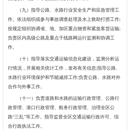
（九）指导公路、水路行业安全生产和应急管理工
作。依法组织或参与事故调查处理及水上救助打捞工作;
按规定组织协调省、地、加区重点物资和紧急客货运输;
负责区内高级公路及重点干线路网运行监测和协调工
作。
（十）指导落实交通运输信息化建设，监测分析运
行情况，开展相关统计工作，发布有关信息;指导公路、
水路行业环境保护和节能减排工作;负责公路、水路对外
合作与外事工作。
（十一）负责道路和水路的运输行政管理、公路行
政管理、港口行政管理、航务行政管理、治理全区公
路“三乱”等工作。指导监督全区交通运输行政许可、综
合行政执法工作。