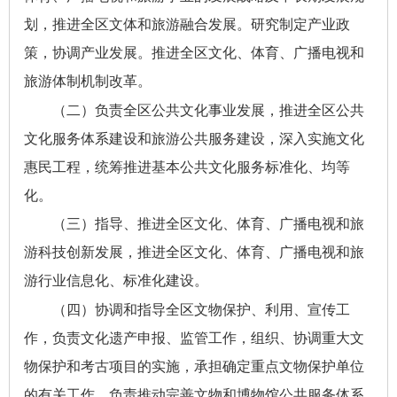
划，推进全区文体和旅游融合发展。研究制定产业政
策，协调产业发展。推进全区文化、体育、广播电视和
旅游体制机制改革。
（二）负责全区公共文化事业发展，推进全区公共
文化服务体系建设和旅游公共服务建设，深入实施文化
惠民工程，统筹推进基本公共文化服务标准化、均等
化。
（三）指导、推进全区文化、体育、广播电视和旅
游科技创新发展，推进全区文化、体育、广播电视和旅
游行业信息化、标准化建设。
（四）协调和指导全区文物保护、利用、宣传工
作，负责文化遗产申报、监管工作，组织、协调重大文
物保护和考古项目的实施，承担确定重点文物保护单位
的有关工作，负责推动完善文物和博物馆公共服务体系