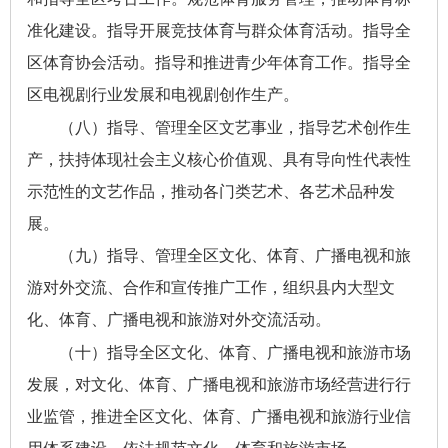
准化建设。指导开展竞技体育与群众体育活动。指导全
区体育协会活动。指导和推进青少年体育工作。指导全
区电视剧行业发展和电视剧创作生产。
（八）指导、管理全区文艺事业，指导艺术创作生
产，扶持体现社会主义核心价值观、具有导向性代表性
示范性的文艺作品，推动各门类艺术、各艺术品种发
展。
（九）指导、管理全区文化、体育、广播电视和旅
游对外交流、合作和宣传推广工作，组织县内大型文
化、体育、广播电视和旅游对外交流活动。
（十）指导全区文化、体育、广播电视和旅游市场
发展，对文化、体育、广播电视和旅游市场经营进行行
业监管，推进全区文化、体育、广播电视和旅游行业信