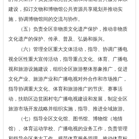
建设，拟订文物和博物馆公共资源共享规划并推动实
施，协调博物馆间的交流与协作。
（五）负责全区非物质文化遗产保护，推动非物质
文化遗产的保护、传承、普及、弘扬和振兴。
（六）管理全区重大文体活动，指导、协调广播电
视全区性重大宣传活动，指导重点文化、体育、广播电
视和旅游设施建设，组织全区旅游整体形象推广，促进
文化产业、旅游产业和广播电视对外合作和市场推广，
指导协调重大文化、体育和旅游推广的节庆、赛事活
动，扶助区边贫困村屯广播电视建设和发展，制定全区
旅游市场开发战略并组织实施，指导、推进全域旅游。
（七）指导全区文化馆、图书馆、博物馆（地情
馆）、体育运动学校、广播电视的业务工作，负责管理
和指导全区考古工作。规范体育服务管理，推动体育标