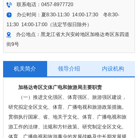
联系
电话
：0457-8977720
办公时间：夏8:30-11:30
14:00-17:30
冬8:30-
11:30
14:00-17:00（法定节假日除外）
办公地点：黑龙江省大兴安岭地区加格达奇区东四道
街9号
机关简介
领导介绍
内设机构
加格达奇区文体广电和旅游局主要职责
（一）推进文化强区、体育强区、旅游强区建设，
研究拟定全区文化、体育、广播电视和旅游政策措施。
贯彻执行国家、省、地关于文化、体育、广播电视和旅
游工作的法律、法规和方针政策。研究制定全区文化、
体育、广播电视和旅游事业的发展战略及中长期发展规