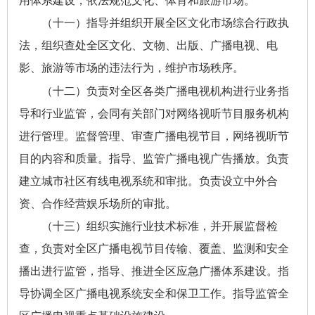
用体系建设，依法规范文化、体育和旅游市场。
（十一）指导并组织开展全区文化市场综合行政执
法，组织查处全区文化、文物、出版、广播电视、电
影、旅游等市场的违法行为，维护市场秩序。
（十二）负责对全区各类广播电视机构进行业务指
导和行业监管，会同有关部门对网络视听节目服务机构
进行管理。监督管理、审查广播电视节目，网络视听节
目的内容和质量。指导、监管广播电视广告播放。负责
建立城市社区有线电视系统和审批。负责设立中外合
资、合作经营娱乐场所的审批。
（十三）组织实施行业技术标准，并开展监督检
查，负责对全区广播电视节目传输、覆盖、监测和安全
播出进行监管，指导、推进全区应急广播体系建设。指
导协调全区广播电视系统安全和保卫工作。指导监管全