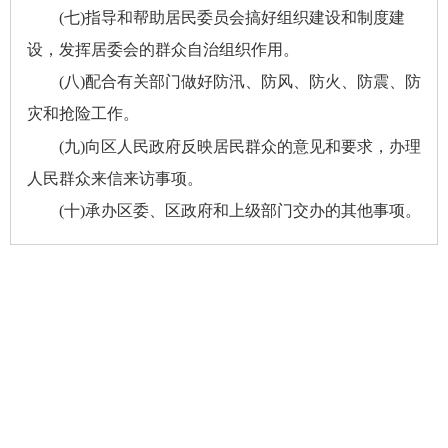
(七)指导和帮助居民委员会搞好组织建设和制度建
设，发挥居委会的群众自治组织作用。
(八)配合有关部门做好防汛、防风、防火、防震、防
灾和抢险工作。
(九)向区人民政府反映居民群众的意见和要求，办理
人民群众来信来访事项。
(十)承办区委、区政府和上级部门交办的其他事项。