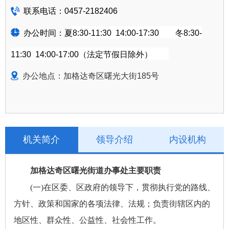
联系电话：
0457-2182406
办公时间：夏
8:30-11:30
14:00-17:30
冬
8:30-
11:30 14:00-17:00（法定节假日除外）
办公地点：加格达奇区曙光大街
185号
机关简介
领导介绍
内设机构
加格达奇区曙光街道办事处主要职责
(一)在区委、区政府的领导下，贯彻执行党的路线、
方针、政策和国家的各项法律、法规；负责街辖区内的
地区性、群众性、公益性、社会性工作。