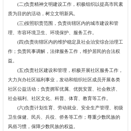
(二)负责精神文明建设工作，积极组织以提高市民素
质为目的的活动，树立文明新风。
(三)按照职责范围，负责街辖区内的城市建设和管
理、市容环境卫生、环境保护、服务工作。
(四)负责街辖区内的维护稳定及社会治安综合治理工
作；负责民事调解，法律服务工作，维护居民的合法权
益。
(五)负责社区建设和管理，积极开展社区服务工作，
大力兴办社区福利事业，发动和组织社区成员开展各类
社区公益活动；负责拥军优属、优抚安置、社会救济、
社会福利、社区文化、科普、体育、教育等工作。
(六)负责计划生育、劳动就业、安全生产管理、初级
卫生保健、民兵、兵役、侨务等工作；尊重少数民族的
风俗习惯，保障少数民族的权益。